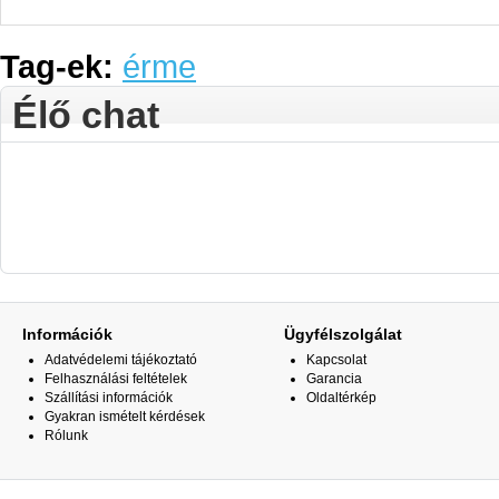
Tag-ek:
érme
Élő chat
Információk
Ügyfélszolgálat
Adatvédelemi tájékoztató
Kapcsolat
Felhasználási feltételek
Garancia
Szállítási információk
Oldaltérkép
Gyakran ismételt kérdések
Rólunk