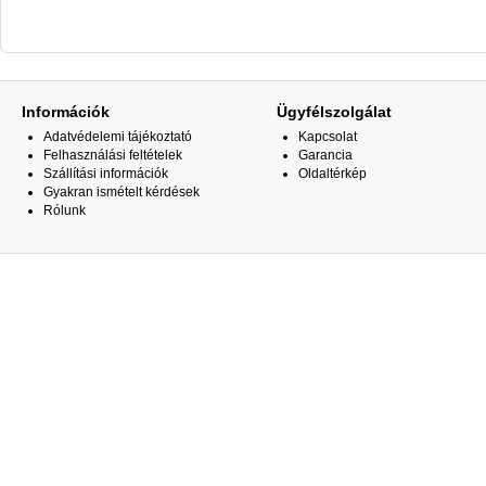
Információk
Ügyfélszolgálat
Adatvédelemi tájékoztató
Kapcsolat
Felhasználási feltételek
Garancia
Szállítási információk
Oldaltérkép
Gyakran ismételt kérdések
Rólunk