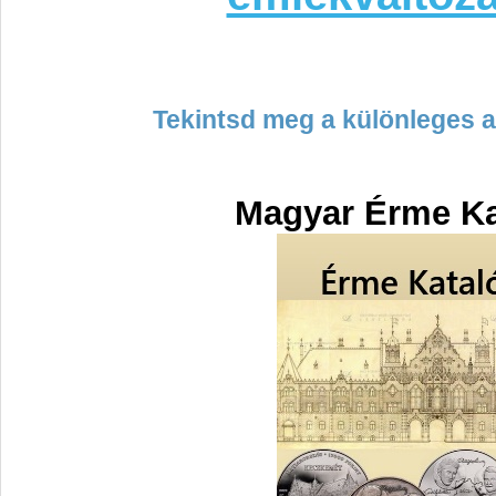
Tekintsd meg a különleges a
Magyar Érme K