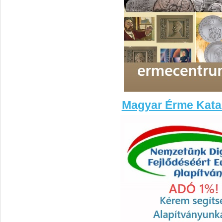
Magyar Érme Kata