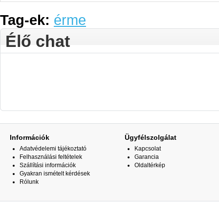
Tag-ek:
érme
Élő chat
Információk
Ügyfélszolgálat
Adatvédelemi tájékoztató
Kapcsolat
Felhasználási feltételek
Garancia
Szállítási információk
Oldaltérkép
Gyakran ismételt kérdések
Rólunk