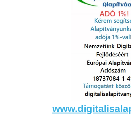
www.digitalisala