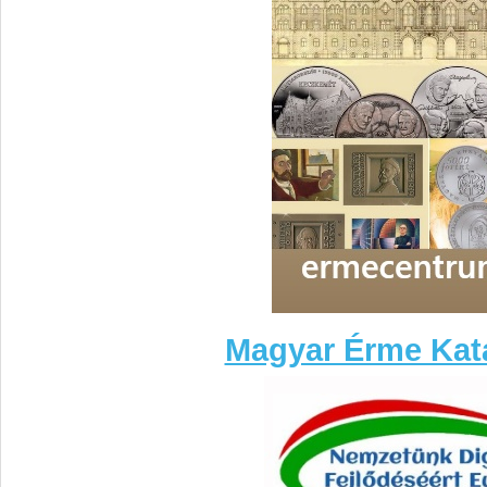
Magyar Érme Kat