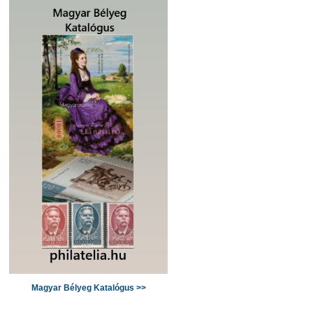
Magyar Bélyeg Katalógus >>