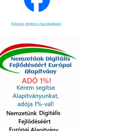
Kövess minket a facebookon!