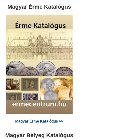
Magyar Érme Katalógus
Magyar Érme Katalógus >>
Magyar Bélyeg Katalógus