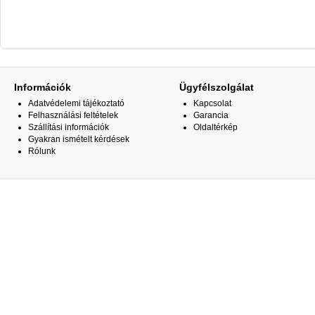
Információk
Ügyfélszolgálat
Adatvédelemi tájékoztató
Kapcsolat
Felhasználási feltételek
Garancia
Szállítási információk
Oldaltérkép
Gyakran ismételt kérdések
Rólunk