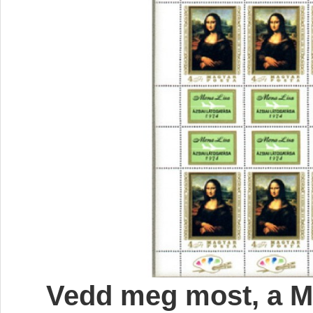
Vedd meg most, a Mo