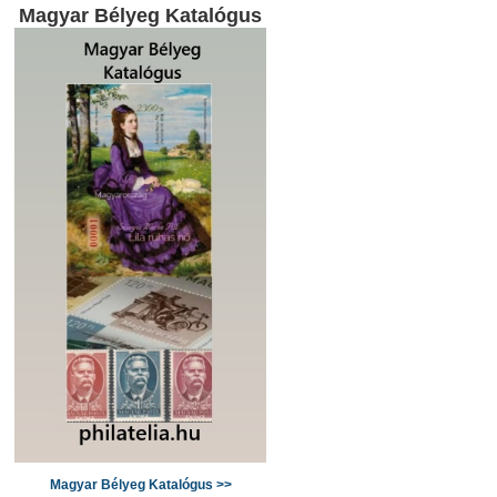
Magyar Bélyeg Katalógus
Magyar Bélyeg Katalógus >>