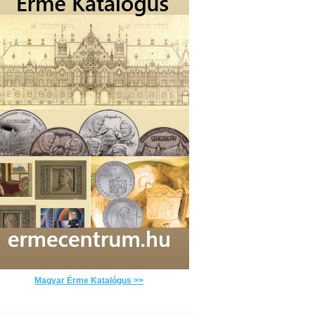
Magyar Érme Katalógus >>