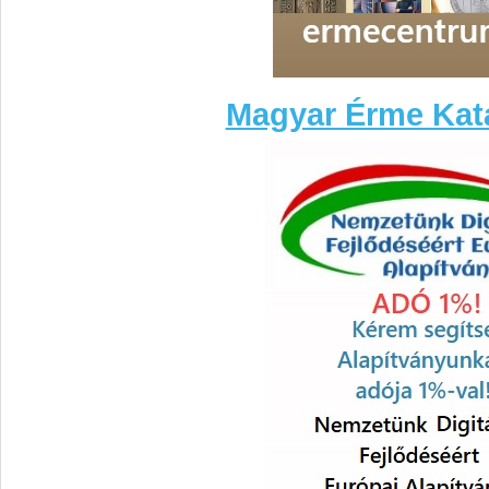
Magyar Érme Kat