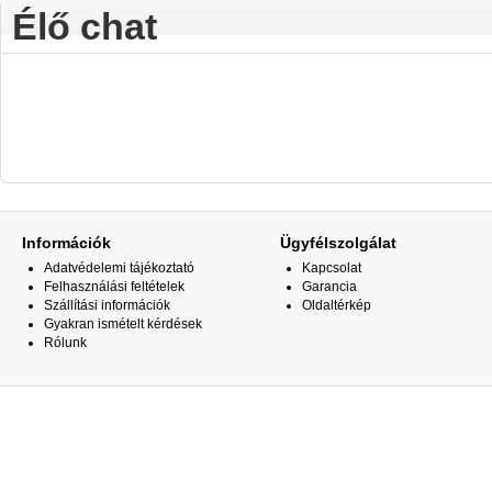
Élő chat
Információk
Ügyfélszolgálat
Adatvédelemi tájékoztató
Kapcsolat
Felhasználási feltételek
Garancia
Szállítási információk
Oldaltérkép
Gyakran ismételt kérdések
Rólunk