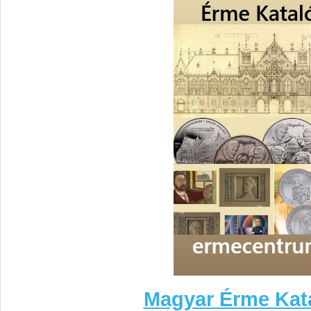
Magyar Érme Kat