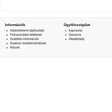
Információk
Ügyfélszolgálat
Adatvédelemi tájékoztató
Kapcsolat
Felhasználási feltételek
Garancia
Szállítási információk
Oldaltérkép
Gyakran ismételt kérdések
Rólunk