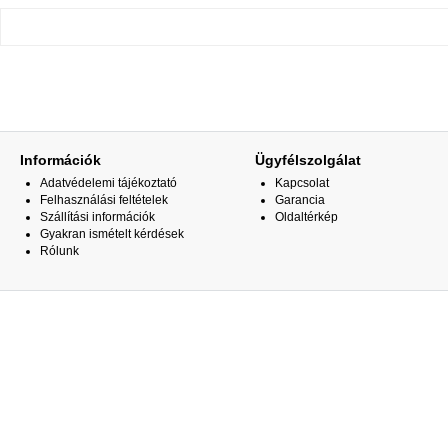
Információk
Ügyfélszolgálat
Adatvédelemi tájékoztató
Kapcsolat
Felhasználási feltételek
Garancia
Szállítási információk
Oldaltérkép
Gyakran ismételt kérdések
Rólunk