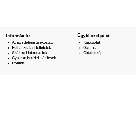
Információk
Ügyfélszolgálat
Adatvédelemi tájékoztató
Kapcsolat
Felhasználási feltételek
Garancia
Szállítási információk
Oldaltérkép
Gyakran ismételt kérdések
Rólunk