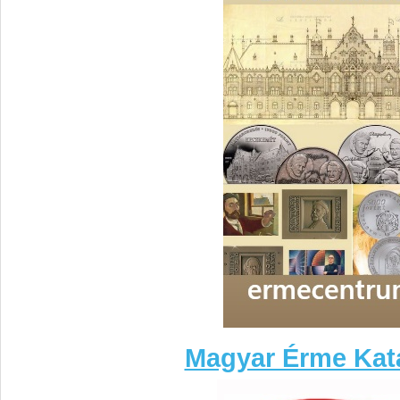
Magyar Érme Kat