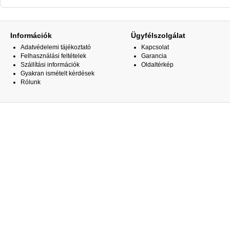
Információk
Ügyfélszolgálat
Adatvédelemi tájékoztató
Kapcsolat
Felhasználási feltételek
Garancia
Szállítási információk
Oldaltérkép
Gyakran ismételt kérdések
Rólunk