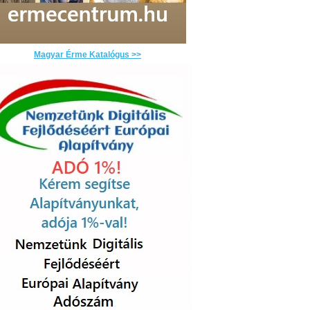
Magyar Érme Katalógus >>