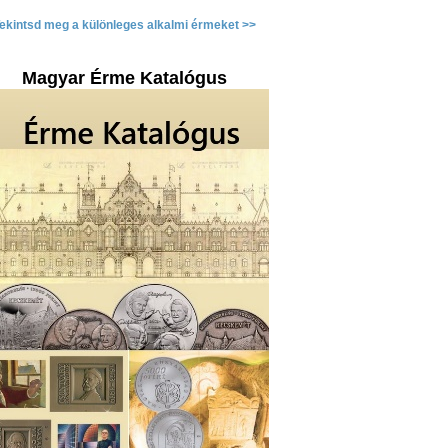
ekintsd meg a különleges alkalmi érmeket >>
Magyar Érme Katalógus